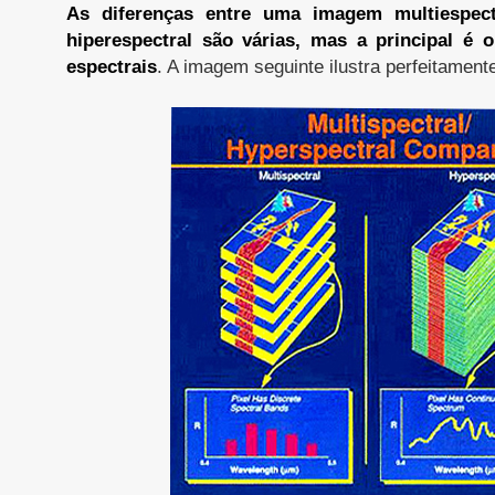
As diferenças entre uma imagem multiespe
hiperespectral são várias, mas a principal é
espectrais
. A imagem seguinte ilustra perfeitament