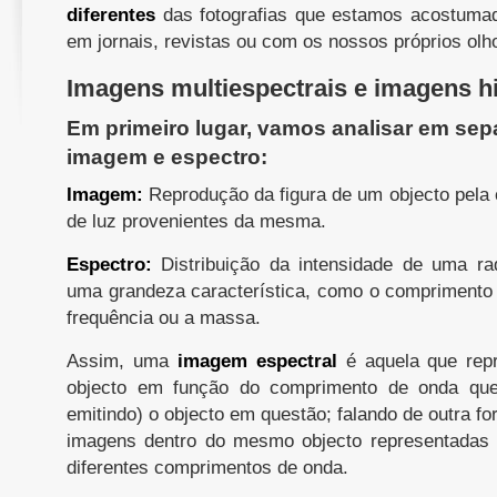
diferentes
das fotografias que estamos acostumad
em jornais, revistas ou com os nossos próprios olh
Imagens multiespectrais e imagens hi
Em primeiro lugar, vamos analisar em sep
imagem e espectro:
Imagem:
Reprodução da figura de um objecto pela
de luz provenientes da mesma.
Espectro:
Distribuição da intensidade de uma r
uma grandeza característica, como o comprimento 
frequência ou a massa.
Assim, uma
imagem espectral
é aquela que rep
objecto em função do comprimento de onda que 
emitindo) o objecto em questão; falando de outra f
imagens dentro do mesmo objecto representadas
diferentes comprimentos de onda.