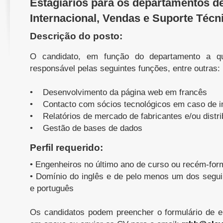
Estagiários para os departamentos de
Internacional, Vendas e Suporte Técn
Descrição do posto:
O candidato, em função do departamento a qu
responsável pelas seguintes funções, entre outras:
• Desenvolvimento da página web em francês
• Contacto com sócios tecnológicos em caso de in
• Relatórios de mercado de fabricantes e/ou distri
• Gestão de bases de dados
Perfil requerido:
• Engenheiros no último ano de curso ou recém-fo
• Domínio do inglês e de pelo menos um dos segui
e português
Os candidatos podem preencher o formulário de 