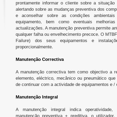
prontamente informar o cliente sobre a situação
alertando sobre as mudanças preventiva dos comp
e aconselhar sobre as condições ambientais
equipamento, bem como eventuais melhorias
actualizações. A manutenção preventiva permite ant
qualquer falha ou envelhecimento precoce. O MTB
Failure) dos seus equipamentos e instalaç
proporcionalmente.
Manutenção Correctiva
A manutenção correctiva tem como objectivo a r
elemento, eléctrico, mecânico ou pneumático que
de continuar com a actividade de equipamentos e / 
Manutenção Integral
A manutenção integral indica operatividade,
manutenção preventiva + preditiva, o utilizador