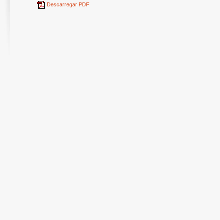
Descarregar PDF