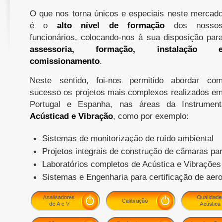
O que nos torna únicos e especiais neste mercad
é o
alto nível de formação
dos nosso
funcionários, colocando-nos à sua disposição par
assessoria, formação, instalação 
comissionamento
.
Neste sentido, foi-nos permitido abordar co
sucesso os projetos mais complexos realizados e
Portugal e Espanha, nas áreas da Instrumen
Acústicad e Vibração
, como por exemplo:
Sistemas de monitorização de ruído ambiental
Projetos integrais de construção de câmaras pa
Laboratórios completos de Acústica e Vibrações
Sistemas e Engenharia para certificação de aer