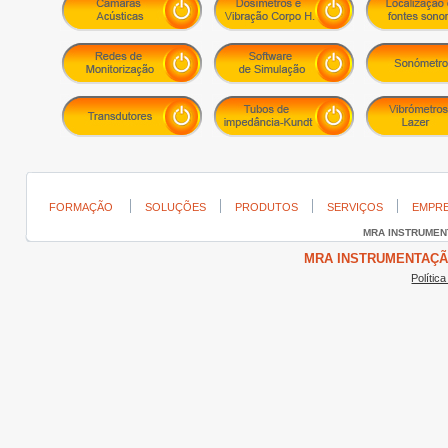
FORMAÇÃO
SOLUÇÕES
PRODUTOS
SERVIÇOS
EMPR
MRA INSTRUME
MRA INSTRUMENTAÇÃO ©
Polític