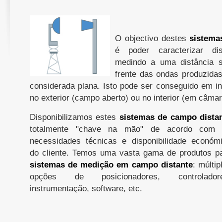
O objectivo destes
sistema
é poder caracterizar disp
medindo a uma distância s
frente das ondas produzida
considerada plana. Isto pode ser conseguido em in
no exterior (campo aberto) ou no interior (em câma
Disponibilizamos estes
sistemas de campo dista
totalmente "chave na mão" de acordo com 
necessidades técnicas e disponibilidade económ
do cliente. Temos uma vasta gama de produtos p
sistemas de medição em campo distante
: múltip
opções de posicionadores, controladore
instrumentação, software, etc.