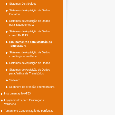
Sistemas Distribuídos
Sistemas de Aquisição de Dados
Portáteis
Sistemas de Aquisição de Dados
para Extensometria
Sistemas de Aquisição de Dados
com CAN BUS
Equipamentos para Medição de
Temperatura
Sistemas de Aquisição de Dados
com Registo em Papel
Sistemas de Aquisição de Dados
Sistemas de Aquisição de Dados
para Análise de Transitórios
Software
Scanners de pressão e temperatura
Instrumentação ATEX
Equipamentos para Calibração e
Validação
Tamanho e Concentração de partículas